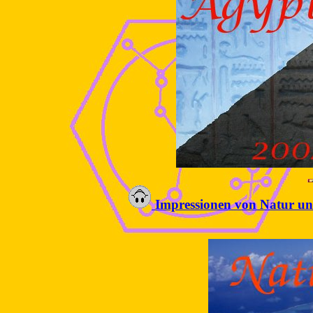
Impressionen von Natur un