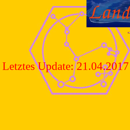
Letztes Update: 21.04.2017