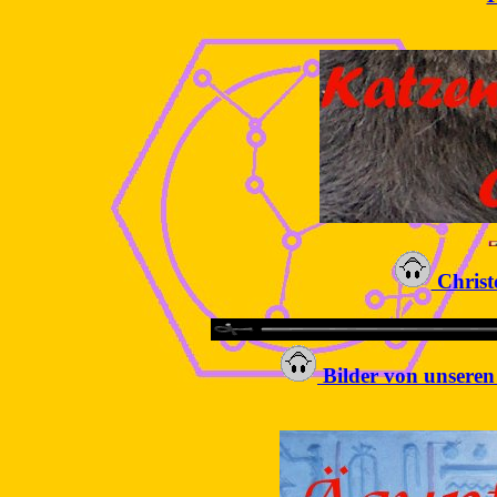
Christ
Bilder von unseren