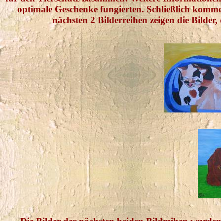
optimale Geschenke fungierten. Schließlich komm
nächsten 2 Bilderreihen zeigen die Bilde